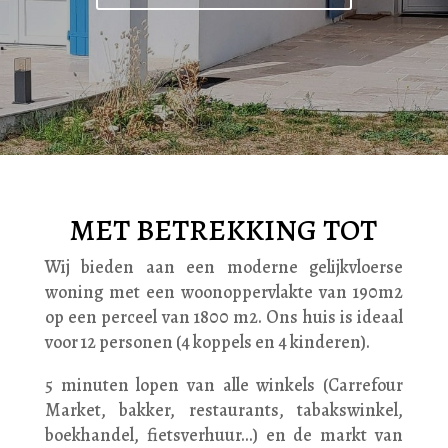
MET BETREKKING TOT
Wij bieden aan een moderne gelijkvloerse
woning met een woonoppervlakte van 190m2
op een perceel van 1800 m2. Ons huis is ideaal
voor 12 personen (4 koppels en 4 kinderen).
5 minuten lopen van alle winkels (Carrefour
Market, bakker, restaurants, tabakswinkel,
boekhandel, fietsverhuur...) en de markt van