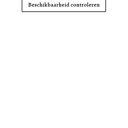
Beschikbaarheid controleren