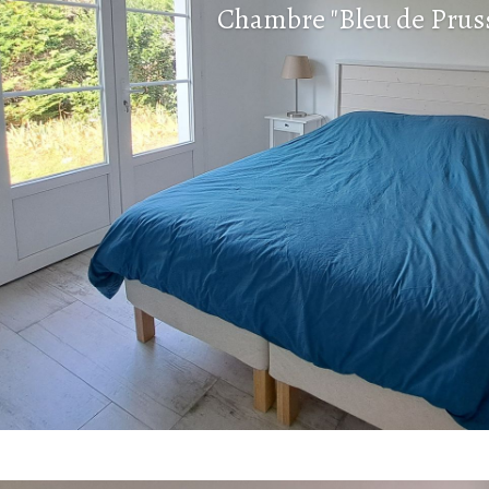
Salle de douche en face de l