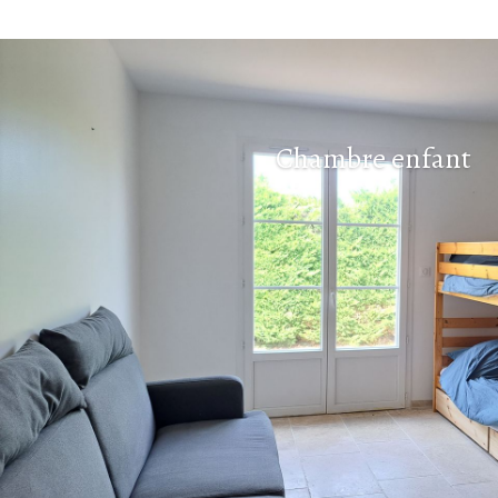
Chambre enfant salon 