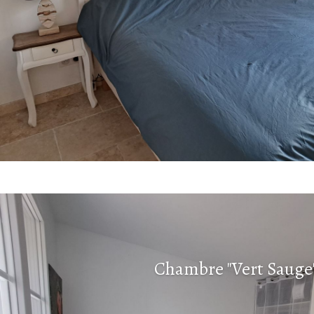
Salle de douche