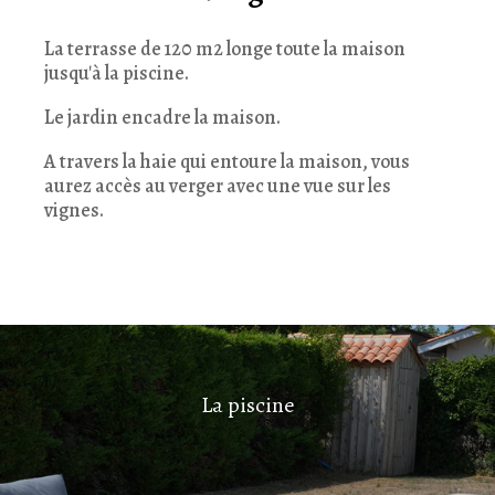
La terrasse de 120 m2 longe toute la maison
jusqu'à la piscine.
Le jardin encadre la maison.
A travers la haie qui entoure la maison, vous
aurez accès au verger avec une vue sur les
vignes.
La piscine