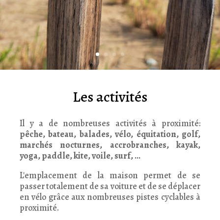
Les activités
Il y a de nombreuses activités à proximité:
pêche, bateau, balades, vélo, équitation, golf,
marchés nocturnes, accrobranches, kayak,
yoga, paddle, kite, voile, surf, ...
L'emplacement de la maison permet de se
passer totalement de sa voiture et de se déplacer
en vélo grâce aux nombreuses pistes cyclables à
proximité.