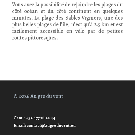
Vous avez la possibilité de rejoindre les plages du
côté océan et du côté continent en quelques
minutes. La plage des Sables Vigniers, une des
plus belles plages de l’île, n’est qu’à 2.5 km et est
facilement accessible en vélo par de petites
routes pittoresques.
© 2026 Au gré du vent
Gsm: : +32 477 18 22 44
Email: contact@augreduvent.eu