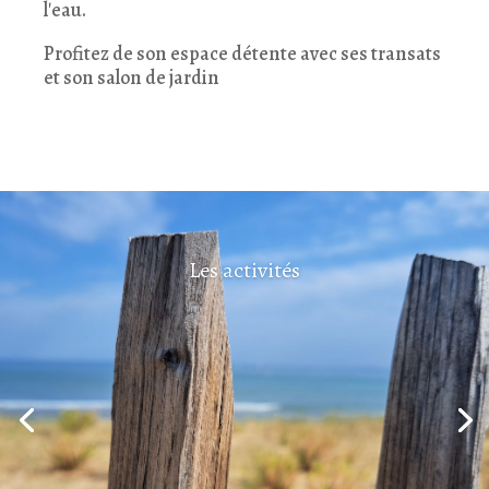
l'eau.
Profitez de son espace détente avec ses transats
et son salon de jardin
Les activités