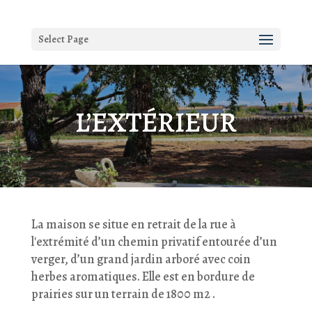
Select Page
L’EXTÉRIEUR
La maison se situe en retrait de la rue à
l'extrémité d’un chemin privatif entourée d’un
verger, d’un grand jardin arboré avec coin
herbes aromatiques. Elle est en bordure de
prairies sur un terrain de 1800 m2 .