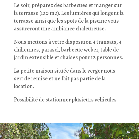
Le soir, préparez des barbecues et manger sur
la terrasse (120 m2). Les lumières qui longent la
terrasse ainsi que les spots de la piscine vous
assureront une ambiance chaleureuse.
Nous mettons à votre disposition 4 transats, 4
chiliennes, parasol, barbecue weber, table de
jardin extensible et chaises pour 12 personnes.
La petite maison située dans le verger nous
sert de remise et ne fait pas partie de la
location.
Possibilité de stationner plusieurs véhicules