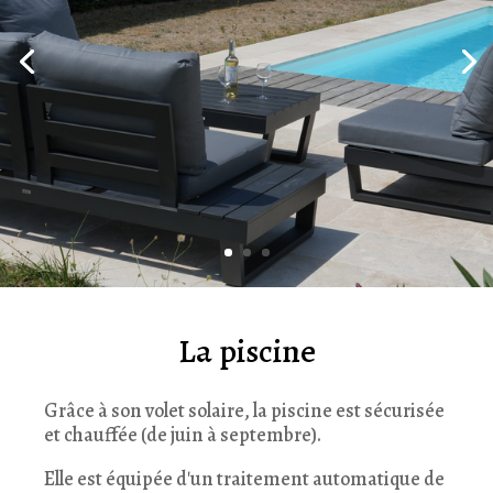
La piscine
Grâce à son volet solaire, la piscine est sécurisée
et chauffée (de juin à septembre).
Elle est équipée d'un traitement automatique de