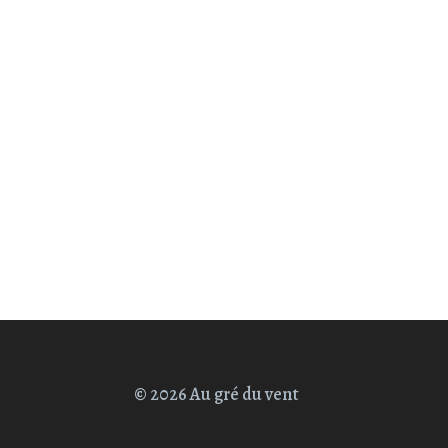
© 2026 Au gré du vent