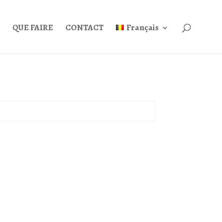
QUE FAIRE
CONTACT
Français